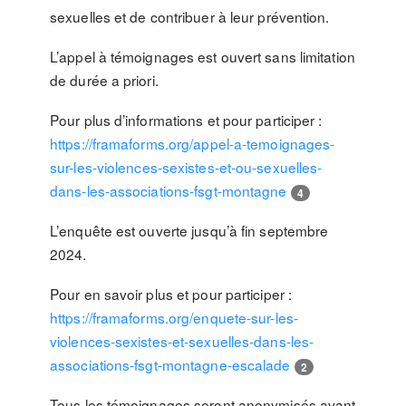
sexuelles et de contribuer à leur prévention.
L’appel à témoignages est ouvert sans limitation
de durée a priori.
Pour plus d’informations et pour participer :
https://framaforms.org/appel-a-temoignages-
sur-les-violences-sexistes-et-ou-sexuelles-
dans-les-associations-fsgt-montagne
4
L’enquête est ouverte jusqu’à fin septembre
2024.
Pour en savoir plus et pour participer :
https://framaforms.org/enquete-sur-les-
violences-sexistes-et-sexuelles-dans-les-
associations-fsgt-montagne-escalade
2
Tous les témoignages seront anonymisés avant