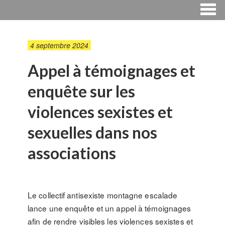
4 septembre 2024
Appel à témoignages et
enquête sur les
violences sexistes et
sexuelles dans nos
associations
Le collectif antisexiste montagne escalade
lance une enquête et un appel à témoignages
afin de rendre visibles les violences sexistes et