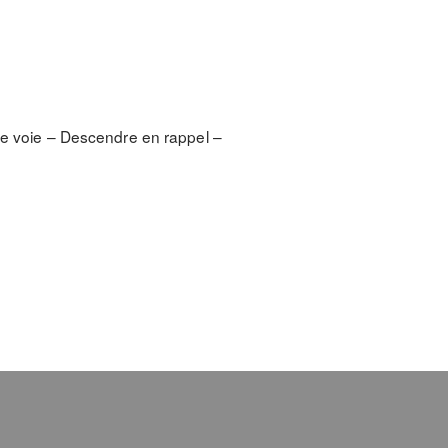
 de voie – Descendre en rappel –