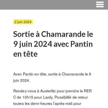
2 juin 2024
Sortie à Chamarande le
9 juin 2024 avec Pantin
en tête
Avec Pantin en tête, sortie à Chamarande le 9
juin 2024.
Rendez-vous à Austerlitz pour prendre le RER
C de 10h15 pour Lardy. Possibilité de retour
toutes les demi-heures l’après-midi pour