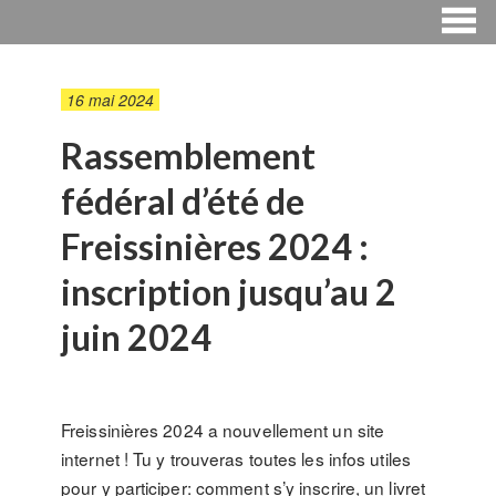
16 mai 2024
Rassemblement
fédéral d’été de
Freissinières 2024 :
inscription jusqu’au 2
juin 2024
Freissinières 2024 a nouvellement un site
internet ! Tu y trouveras toutes les infos utiles
pour y participer: comment s’y inscrire, un livret