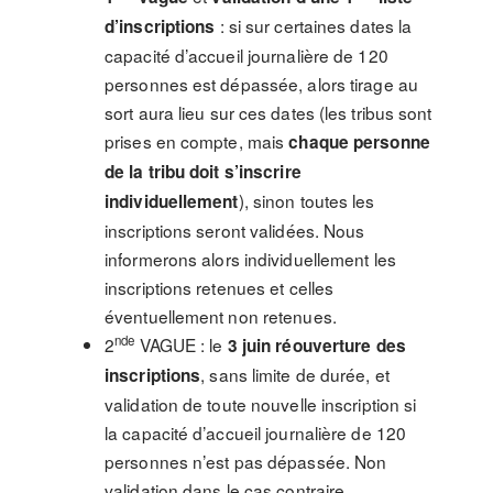
: si sur certaines dates la
d’inscriptions
capacité d’accueil journalière de 120
personnes est dépassée, alors tirage au
sort aura lieu sur ces dates (les tribus sont
prises en compte, mais
chaque personne
de la tribu doit s’inscrire
), sinon toutes les
individuellement
inscriptions seront validées. Nous
informerons alors individuellement les
inscriptions retenues et celles
éventuellement non retenues.
nde
2
VAGUE : le
3 juin réouverture des
, sans limite de durée, et
inscriptions
validation de toute nouvelle inscription si
la capacité d’accueil journalière de 120
personnes n’est pas dépassée. Non
validation dans le cas contraire.