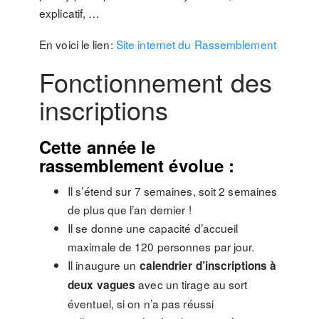
explicatif, …
En voici le lien:
Site internet du Rassemblement
Fonctionnement des
inscriptions
Cette année le
rassemblement évolue :
Il s’étend sur 7 semaines, soit 2 semaines
de plus que l’an dernier !
Il se donne une capacité d’accueil
maximale de 120 personnes par jour.
Il inaugure un
calendrier d’inscriptions à
avec un tirage au sort
deux vagues
éventuel, si on n’a pas réussi