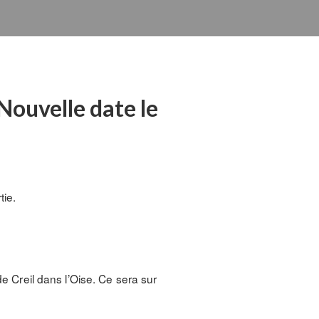
Nouvelle date le
tie.
de Creil dans l’Oise. Ce sera sur