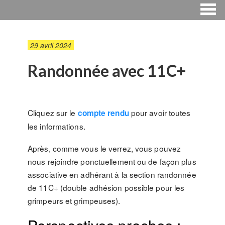
29 avril 2024
Randonnée avec 11C+
Cliquez sur le
pour avoir toutes
compte rendu
les informations.
Après, comme vous le verrez, vous pouvez
nous rejoindre ponctuellement ou de façon plus
associative en adhérant à la section randonnée
de 11C+ (double adhésion possible pour les
grimpeurs et grimpeuses).