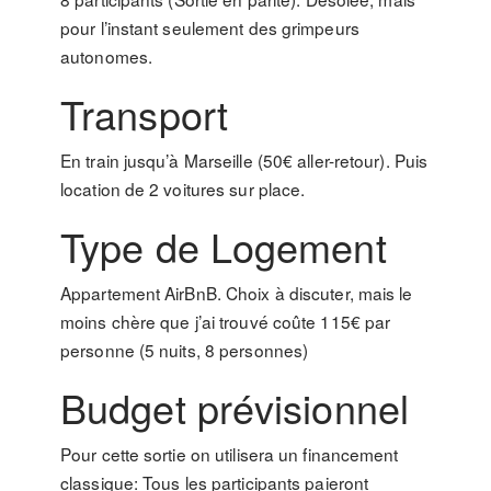
pour l’instant seulement des grimpeurs
autonomes.
Transport
En train jusqu’à Marseille (50€ aller-retour). Puis
location de 2 voitures sur place.
Type de Logement
Appartement AirBnB. Choix à discuter, mais le
moins chère que j’ai trouvé coûte 115€ par
personne (5 nuits, 8 personnes)
Budget prévisionnel
Pour cette sortie on utilisera un financement
classique: Tous les participants paieront