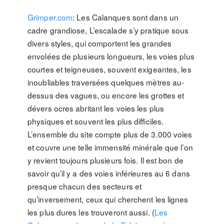
Grimper.com
: Les Calanques sont dans un
cadre grandiose, L’escalade s’y pratique sous
divers styles, qui comportent les grandes
envolées de plusieurs longueurs, les voies plus
courtes et teigneuses, souvent exigeantes, les
inoubliables traversées quelques mètres au-
dessus des vagues, ou encore les grottes et
dévers ocres abritant les voies les plus
physiques et souvent les plus difficiles.
L’ensemble du site compte plus de 3.000 voies
et couvre une telle immensité minérale que l’on
y revient toujours plusieurs fois. Il est bon de
savoir qu’il y a des voies inférieures au 6 dans
presque chacun des secteurs et
qu’inversement, ceux qui cherchent les lignes
les plus dures les trouveront aussi. (
Les