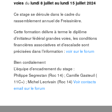
du
voies
lundi 8 juillet au lundi 15 juillet 2024
Ce stage se déroule dans le cadre du
rassemblement annuel de Freissinière.
Cette formation délivre à terme le diplôme
d’initiateur fédéral grandes voies, les conditions
financières associatives et d’escalade sont
précisées dans l’information :
voir sur le forum
Bien cordialement
L’équipe d’encadrement du stage :
Philippe Segrestan (Roc 14) ; Camille Gasteuil (
11C+) ; Michel Lecrivain (Roc 14)
Voir contacts
email sur le forum