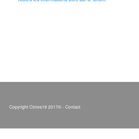
Copyright Cimes19 2017® -
Contact