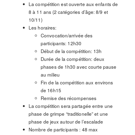
La compétition est ouverte aux enfants de
8 à 11 ans (2 catégories d’âge: 8/9 et
10/11)
Les horaires:
Convocation/arrivée des
participants: 12h30
Début de la compétition: 13h
Durée de la compétition: deux
phases de 1h30 avec courte pause
au milieu
Fin de la compétition aux environs
de 16h15
Remise des récompenses
La compétition sera partagée entre une
phase de grimpe “traditionelle” et une
phase de jeux autour de l’escalade
Nombre de participants : 48 max