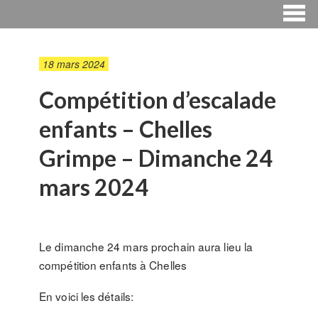
18 mars 2024
Compétition d’escalade
enfants – Chelles
Grimpe – Dimanche 24
mars 2024
Le dimanche 24 mars prochain aura lieu la
compétition enfants à Chelles
En voici les détails: