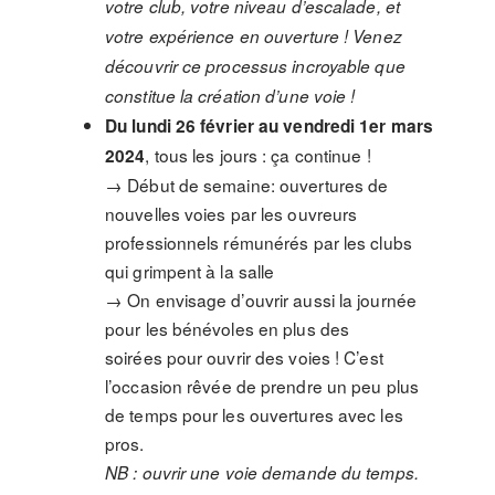
votre club, votre niveau d’escalade, et
votre expérience en ouverture ! Venez
découvrir ce processus incroyable que
constitue la création d’une voie !
Du lundi 26 février au vendredi 1er mars
, tous les jours : ça continue !
2024
→ Début de semaine: ouvertures de
nouvelles voies par les ouvreurs
professionnels rémunérés par les clubs
qui grimpent à la salle
→ On envisage d’ouvrir aussi la journée
pour les bénévoles en plus des
soirées pour ouvrir des voies ! C’est
l’occasion rêvée de prendre un peu plus
de temps pour les ouvertures avec les
pros.
NB : ouvrir une voie demande du temps.