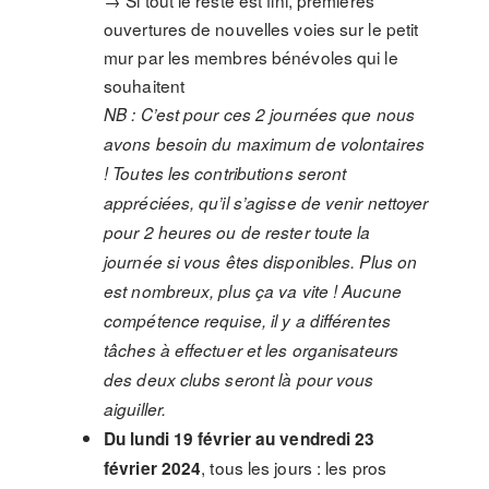
→ Si tout le reste est fini, premières
ouvertures de nouvelles voies sur le petit
mur par les membres bénévoles qui le
souhaitent
NB : C’est pour ces 2 journées que nous
avons besoin du maximum de volontaires
! Toutes les contributions seront
appréciées, qu’il s’agisse de venir nettoyer
pour 2 heures ou de rester toute la
journée si vous êtes disponibles. Plus on
est nombreux, plus ça va vite ! Aucune
compétence requise, il y a différentes
tâches à effectuer et les organisateurs
des deux clubs seront là pour vous
aiguiller.
Du lundi 19 février au vendredi 23
, tous les jours : les pros
février 2024