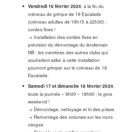
, à la fin du
Vendredi 16 février 2024
créneau de grimpe de 19 Escalade
(créneau adultes de 19h15 à 22h30) :
cordes fixes !
→ Installation des cordes fixes en
prévision du démontage du lendemain
NB : les membres des autres clubs qui
souhaitent aider à cette installation
pourront grimper sur le créneau de 19
Escalade.
,
Samedi 17 et dimanche 18 février 2024
toute la journée – 9h00 – 18h00 : le gros
weekend !
→ Démontage, nettoyage et tri des prises
→ Remontage des volumes sur les murs
vierges