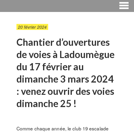
20 février 2024
Chantier d’ouvertures
de voies à Ladoumègue
du 17 février au
dimanche 3 mars 2024
: venez ouvrir des voies
dimanche 25 !
Comme chaque année, le club 19 escalade