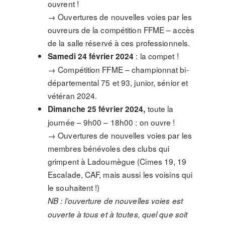
ouvrent !
→ Ouvertures de nouvelles voies par les
ouvreurs de la compétition FFME – accès
de la salle réservé à ces professionnels.
: la compet !
Samedi 24 février 2024
→ Compétition FFME – championnat bi-
départemental 75 et 93, junior, sénior et
vétéran 2024.
toute la
Dimanche 25 février 2024,
journée – 9h00 – 18h00 : on ouvre !
→ Ouvertures de nouvelles voies par les
membres bénévoles des clubs qui
grimpent à Ladoumègue (Cimes 19, 19
Escalade, CAF, mais aussi les voisins qui
le souhaitent !)
NB : l’ouverture de nouvelles voies est
ouverte à tous et à toutes, quel que soit