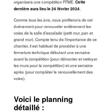
organisera une compétition FFME.
Cette
.
dernière aura lieu le 24 février 2024
Comme tous les ans, nous profiterons de cet
événement pour renouveler entièrement les
voies de la salle d’escalade (petit mur, pan et
grand mur). Compte tenu de l’importance de ce
chantier, il est habituel de procéder à une
fermeture technique débutant une semaine
avant la compétition (pour démonter et nettoyer
les murs pour la compétition) et une semaine
après (pour compléter le renouvellement des
voies).
Voici le planning
détaillé :