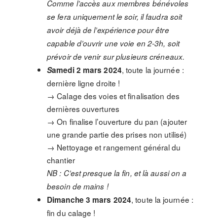
Comme l’accès aux membres bénévoles
se fera uniquement le soir, il faudra soit
avoir déjà de l’expérience pour être
capable d’ouvrir une voie en 2-3h, soit
prévoir de venir sur plusieurs créneaux.
, toute la journée :
S
amedi 2 mars 2024
dernière ligne droite !
→ Calage des voies et finalisation des
dernières ouvertures
→ On finalise l’ouverture du pan (ajouter
une grande partie des prises non utilisé)
→ Nettoyage et rangement général du
chantier
NB : C’est presque la fin, et là aussi on a
besoin de mains !
, toute la journée :
Dimanche 3 mars 2024
fin du calage !