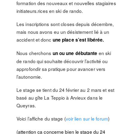
formation des nouveaux et nouvelles stagiaires
initiateurs.rices en ski de rando.
Les inscriptions sont closes depuis décembre,
mais nous avons eu un désistement lié à un
accident et donc
une place s’est libérée.
Nous cherchons
en ski
un ou une débutante
de rando qui souhaite découvrir l’activité ou
approfondir sa pratique pour avancer vers
l’autonomie.
Le stage se tient du 24 février au 2 mars et est
basé au gîte La Teppio à Arvieux dans le
Queyras.
Voici l’affiche du stage (
voir lien sur le forum
)
(attention ca concerne bien le stage du 24