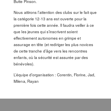
Butte Pinson.
Nous attirons l’attention des clubs sur le fait que
la catégorie 12-13 ans est ouverte pour la
première fois cette année. Il faudra veiller à ce
que les jeunes qui s’inscrivent soient
effectivement autonomes en grimpe et
assurage en tête (et rediriger les plus novices
de cette tranche d’âge vers les rencontres
enfants, où la sécurité est assurée par des
bénévoles).
L’équipe d’organisation : Corentin, Florine, Jad,
Milena, Rayan