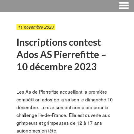
11 novembre 2023
Inscriptions contest
Ados AS Pierrefitte –
10 décembre 2023
Les As de Pierrefitte accueillent la première
compétition ados de la saison le dimanche 10
décembre. Le classement comptera pour le
challenge Ile-de-France. Elle est ouverte aux
grimpeurs et grimpeuses de 12 à 17 ans
autonomes en tête.