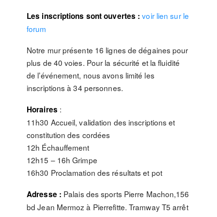
voir lien sur le
Les inscriptions sont ouvertes :
forum
Notre mur présente 16 lignes de dégaines pour
plus de 40 voies. Pour la sécurité et la fluidité
de l’événement, nous avons limité les
inscriptions à 34 personnes.
:
Horaires
11h30 Accueil, validation des inscriptions et
constitution des cordées
12h Échauffement
12h15 – 16h Grimpe
16h30 Proclamation des résultats et pot
Palais des sports Pierre Machon,156
Adresse :
bd Jean Mermoz à Pierrefitte. Tramway T5 arrêt