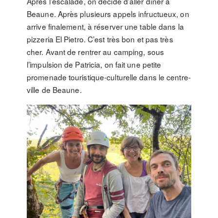
Après l’escalade, on décide d’aller dîner à
Beaune. Après plusieurs appels infructueux, on
arrive finalement, à réserver une table dans la
pizzeria El Pietro. C’est très bon et pas très
cher. Avant de rentrer au camping, sous
l’impulsion de Patricia, on fait une petite
promenade touristique-culturelle dans le centre-
ville de Beaune.