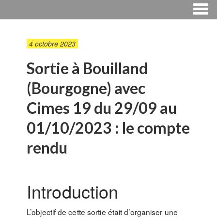
4 octobre 2023
Sortie à Bouilland
(Bourgogne) avec
Cimes 19 du 29/09 au
01/10/2023 : le compte
rendu
Introduction
L’objectif de cette sortie était d’organiser une