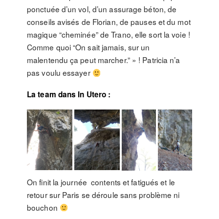
ponctuée d’un vol, d’un assurage béton, de
conseils avisés de Florian, de pauses et du mot
magique “cheminée” de Trano, elle sort la voie !
Comme quoi “On sait jamais, sur un
malentendu ça peut marcher.” » ! Patricia n’a
pas voulu essayer
La team dans In Utero :
On finit la journée contents et fatigués et le
retour sur Paris se déroule sans problème ni
bouchon