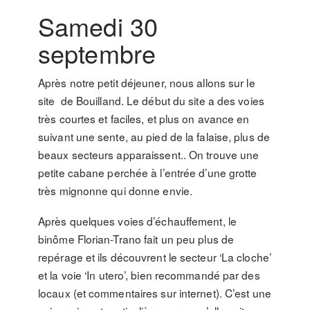
Samedi 30
septembre
Après notre petit déjeuner, nous allons sur le
site de Bouilland. Le début du site a des voies
très courtes et faciles, et plus on avance en
suivant une sente, au pied de la falaise, plus de
beaux secteurs apparaissent.. On trouve une
petite cabane perchée à l’entrée d’une grotte
très mignonne qui donne envie.
Après quelques voies d’échauffement, le
binôme Florian-Trano fait un peu plus de
repérage et ils découvrent le secteur ‘La cloche’
et la voie ‘In utero’, bien recommandé par des
locaux (et commentaires sur internet). C’est une