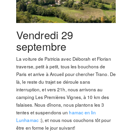
Vendredi 29
septembre
La voiture de Patricia avec Déborah et Florian
traverse, petit à petit, tous les bouchons de
Paris et arrive à Arcueil pour chercher Trano. De
là, le reste du trajet se déroule sans
interruption, et vers 21h, nous arrivons au
camping Les Premières Vignes, à 10 km des
falaises. Nous dînons, nous plantons les 3
tentes et suspendons un
hamac en lin
Lunhamac
:), et nous nous couchons tôt pour
être en forme le jour suivant!