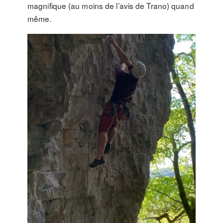
magnifique (au moins de l’avis de Trano) quand
même.