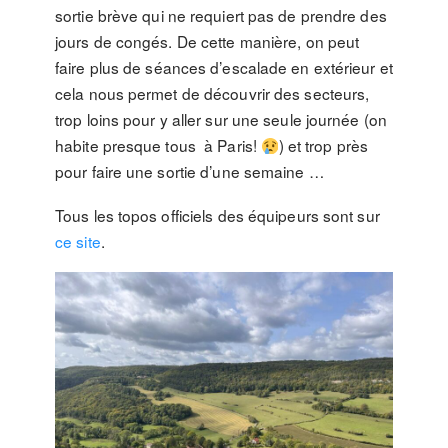
sortie brève qui ne requiert pas de prendre des
jours de congés. De cette manière, on peut
faire plus de séances d’escalade en extérieur et
cela nous permet de découvrir des secteurs,
trop loins pour y aller sur une seule journée (on
habite presque tous à Paris!
) et trop près
pour faire une sortie d’une semaine …
Tous les topos officiels des équipeurs sont sur
ce site
.