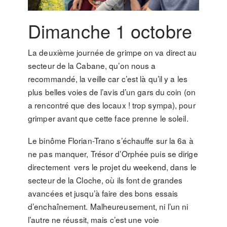
Dimanche 1 octobre
La deuxième journée de grimpe on va direct au
secteur de la Cabane, qu’on nous a
recommandé, la veille car c’est là qu’il y a les
plus belles voies de l’avis d’un gars du coin (on
a rencontré que des locaux ! trop sympa), pour
grimper avant que cette face prenne le soleil.
Le binôme Florian-Trano s’échauffe sur la 6a à
ne pas manquer, Trésor d’Orphée puis se dirige
directement vers le projet du weekend, dans le
secteur de la Cloche, où ils font de grandes
avancées et jusqu’à faire des bons essais
d’enchaînement. Malheureusement, ni l’un ni
l’autre ne réussit, mais c’est une voie