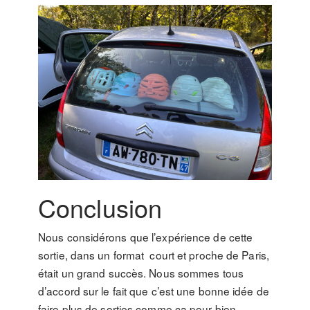
Conclusion
Nous considérons que l’expérience de cette
sortie, dans un format court et proche de Paris,
était un grand succès. Nous sommes tous
d’accord sur le fait que c’est une bonne idée de
faire plus de sorties comme ça pour bien