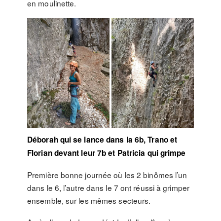
en moulinette.
Déborah qui se lance dans la 6b, Trano et
Florian devant leur 7b et Patricia qui grimpe
Première bonne journée où les 2 binômes l’un
dans le 6, l’autre dans le 7 ont réussi à grimper
ensemble, sur les mêmes secteurs.