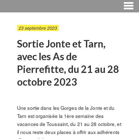
23 septembre 2023
Sortie Jonte et Tarn,
avec les As de
Pierrefitte, du 21 au 28
octobre 2023
Une sortie dans les Gorges de la Jonte et du
Tarn est organisée la 1ère semaine des
vacances de Toussaint, du 21 au 28 octobre, et
il nous reste deux places à offrir aux adhérents