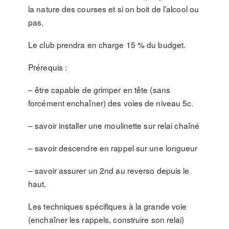
la nature des courses et si on boit de l’alcool ou
pas.
Le club prendra en charge 15 % du budget.
Prérequis :
– être capable de grimper en tête (sans
forcément enchaîner) des voies de niveau 5c.
– savoir installer une moulinette sur relai chaîné
– savoir descendre en rappel sur une longueur
– savoir assurer un 2nd au reverso depuis le
haut.
Les techniques spécifiques à la grande voie
(enchaîner les rappels, construire son relai)