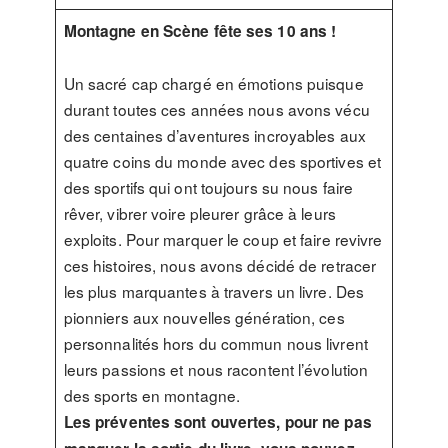
Montagne en Scène fête ses 10 ans !
Un sacré cap chargé en émotions puisque
durant toutes ces années nous avons vécu
des centaines d’aventures incroyables aux
quatre coins du monde avec des sportives et
des sportifs qui ont toujours su nous faire
rêver, vibrer voire pleurer grâce à leurs
exploits. Pour marquer le coup et faire revivre
ces histoires, nous avons décidé de retracer
les plus marquantes à travers un livre. Des
pionniers aux nouvelles génération, ces
personnalités hors du commun nous livrent
leurs passions et nous racontent l’évolution
des sports en montagne.
Les préventes sont ouvertes, pour ne pas