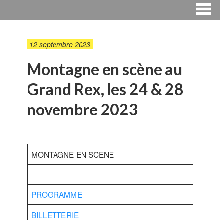
12 septembre 2023
Montagne en scène au
Grand Rex, les 24 & 28
novembre 2023
MONTAGNE EN SCENE
PROGRAMME
BILLETTERIE