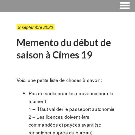
9 septembre 2023
Memento du début de
saison à Cimes 19
Voici une petite liste de choses à savoir :
Pas de sortie pour les nouveaux pour le
moment
1 – Il faut valider le passeport autonomie
2 – Les licences doivent être
commandées et payées avant (se
renseigner auprès du bureau)