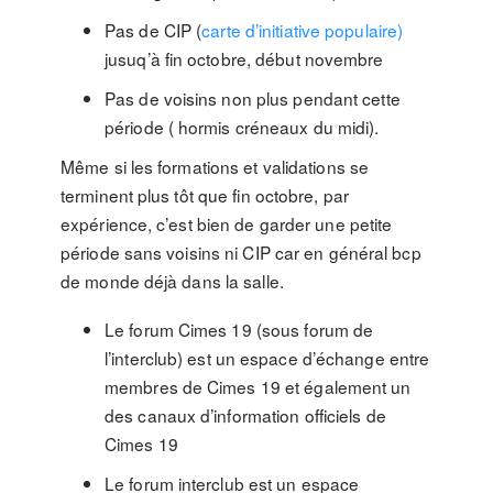
Pas de CIP (
carte d’initiative populaire)
jusuq’à fin octobre, début novembre
Pas de voisins non plus pendant cette
période ( hormis créneaux du midi).
Même si les formations et validations se
terminent plus tôt que fin octobre, par
expérience, c’est bien de garder une petite
période sans voisins ni CIP car en général bcp
de monde déjà dans la salle.
Le forum Cimes 19 (sous forum de
l’interclub) est un espace d’échange entre
membres de Cimes 19 et également un
des canaux d’information officiels de
Cimes 19
Le forum interclub est un espace