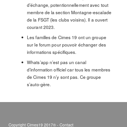
d’échange, potentionnellement avec tout
membre de la section Montagne-escalade
de la FSGT (les clubs voisins). Il a ouvert
courant 2023.
Les familles de Cimes 19 ont un groupe
sur le forum pour pouvoir échanger des
informations spécifiques.
Whats’app n’est pas un canal
d’information officiel car tous les membres
de Cimes 19 n’y sont pas. Ce groupe
s’auto-gère.
Copyright Cimes19 2017® -
Contact