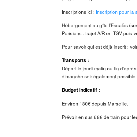
Inscriptions ici :
Inscription pour la
Hébergement au gîte l’Escalès (servi
Parisiens : trajet A/R en TGV puis v
Pour savoir qui est déjà inscrit : voi
Transports :
Départ le jeudi matin ou fin d’après-
dimanche soir également possible 
Budget indicatif :
Environ 180€ depuis Marseille.
Prévoir en sus 68€ de train pour le