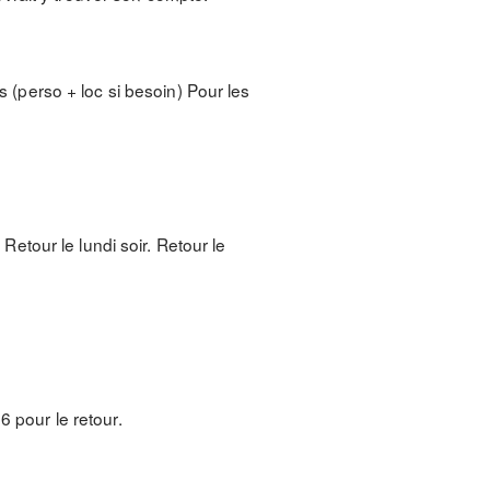
s (perso + loc si besoin) Pour les
 Retour le lundi soir. Retour le
6 pour le retour.