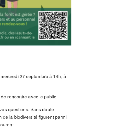
, mercredi 27 septembre à 14h, à
 de rencontre avec le public.
 vos questions. Sans doute
 de la biodiversité figurent parmi
tourent.