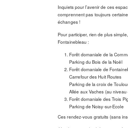
Inquiets pour l’avenir de ces espac
comprennent pas toujours certaine
échanges !
Pour participer, rien de plus simple
Fontainebleau :
Forêt domaniale de la Comm
Parking du Bois de la Noël
Forêt domaniale de Fontaine
Carrefour des Huit Routes
Parking de la croix de Toulo
Allée aux Vaches (au niveau 
Forêt domaniale des Trois P
Parking de Noisy-sur-Ecole
Ces rendez-vous gratuits (sans insc