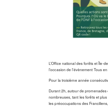
L’Office national des forêts et Îl
l’occasion de l’évènement Tous en 
Pour la troisième année consécutive
Durant 2h, autour de promenades c
nombreuses, tant les forêts et plus
les préoccupations des Franciliens,