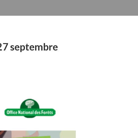
e 27 septembre