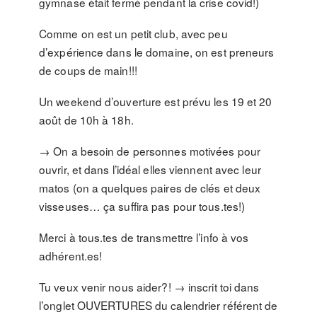
gymnase était fermé pendant la crise covid!)
Comme on est un petit club, avec peu
d’expérience dans le domaine, on est preneurs
de coups de main!!!
Un weekend d’ouverture est prévu les 19 et 20
août de 10h à 18h.
→ On a besoin de personnes motivées pour
ouvrir, et dans l’idéal elles viennent avec leur
matos (on a quelques paires de clés et deux
visseuses… ça suffira pas pour tous.tes!)
Merci à tous.tes de transmettre l’info à vos
adhérent.es!
Tu veux venir nous aider?! → inscrit toi dans
l’onglet OUVERTURES du calendrier référent de