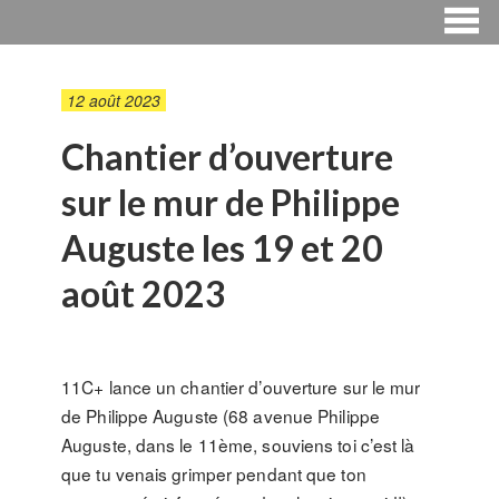
12 août 2023
Chantier d’ouverture
sur le mur de Philippe
Auguste les 19 et 20
août 2023
11C+ lance un chantier d’ouverture sur le mur
de Philippe Auguste (68 avenue Philippe
Auguste, dans le 11ème, souviens toi c’est là
que tu venais grimper pendant que ton