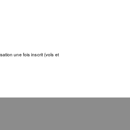
tion une fois inscrit (vols et