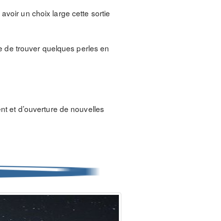
avoir un choix large cette sortie
le de trouver quelques perles en
nt et d’ouverture de nouvelles