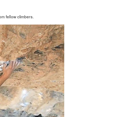
om fellow climbers.