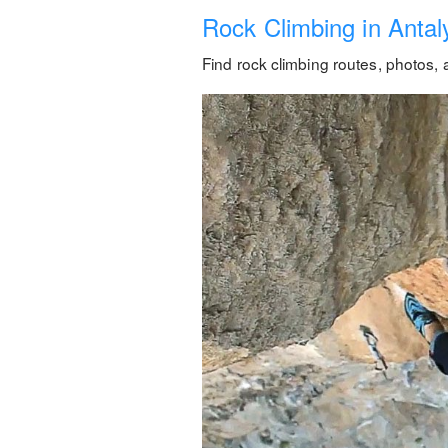
Rock Climbing in Antaly
Find rock climbing routes, photos, 