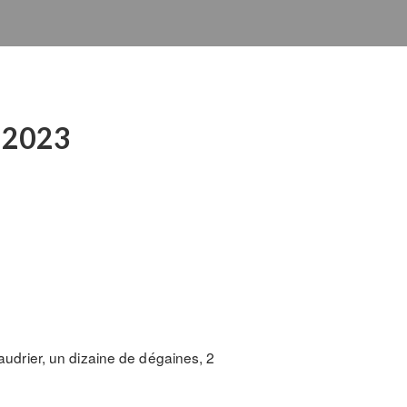
n 2023
audrier, un dizaine de dégaines, 2