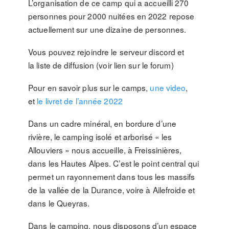
L’organisation de ce camp qui a accueilli 270
personnes pour 2000 nuitées en 2022 repose
actuellement sur une dizaine de personnes.
Vous pouvez rejoindre le serveur discord et
la liste de diffusion (voir lien sur le forum)
Pour en savoir plus sur le camps,
une video
,
et
le livret de l’année 2022
Dans un cadre minéral, en bordure d’une
rivière, le camping isolé et arborisé « les
Allouviers » nous accueille, à Freissinières,
dans les Hautes Alpes. C’est le point central qui
permet un rayonnement dans tous les massifs
de la vallée de la Durance, voire à Ailefroide et
dans le Queyras.
Dans le camping, nous disposons d’un espace