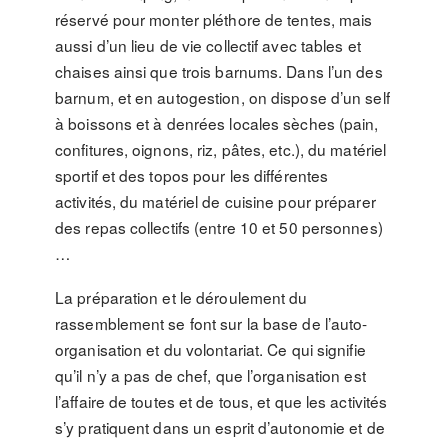
réservé pour monter pléthore de tentes, mais
aussi d’un lieu de vie collectif avec tables et
chaises ainsi que trois barnums. Dans l’un des
barnum, et en autogestion, on dispose d’un self
à boissons et à denrées locales sèches (pain,
confitures, oignons, riz, pâtes, etc.), du matériel
sportif et des topos pour les différentes
activités, du matériel de cuisine pour préparer
des repas collectifs (entre 10 et 50 personnes)
…
La préparation et le déroulement du
rassemblement se font sur la base de l’auto-
organisation et du volontariat. Ce qui signifie
qu’il n’y a pas de chef, que l’organisation est
l’affaire de toutes et de tous, et que les activités
s’y pratiquent dans un esprit d’autonomie et de