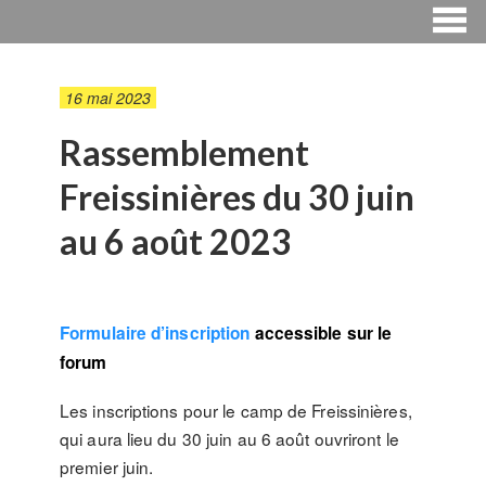
16 mai 2023
Rassemblement
Freissinières du 30 juin
au 6 août 2023
Formulaire d’inscription
accessible sur le
forum
Les inscriptions pour le camp de Freissinières,
qui aura lieu du 30 juin au 6 août ouvriront le
premier juin.