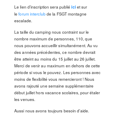
Le lien d’inscription sera publié
et sur
ici
le
forum interclub
de la FSGT montagne
escalade.
La taille du camping nous contraint sur le
nombre maximum de personnes, 110, que
nous pouvons accueillir simultanément. Au vu
des années précédentes, ce nombre devrait
être atteint au moins du 15 juillet au 26 juillet.
Merci de venir au maximum en dehors de cette
période si vous le pouvez. Les personnes avec
moins de flexibilité vous remercieront ! Nous
avons rajouté une semaine supplémentaire
début juillet hors vacance scolaires, pour étaler
les venues.
Aussi nous avons toujours besoin d’aide.