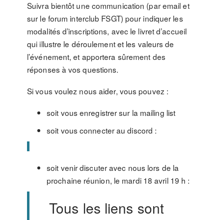
Suivra bientôt une communication (par email et
sur le forum interclub FSGT) pour indiquer les
modalités d’inscriptions, avec le livret d’accueil
qui illustre le déroulement et les valeurs de
l’événement, et apportera sûrement des
réponses à vos questions.
Si vous voulez nous aider, vous pouvez :
soit vous enregistrer sur la mailing list
soit vous connecter au discord :
soit venir discuter avec nous lors de la
prochaine réunion, le mardi 18 avril 19 h :
Tous les liens sont