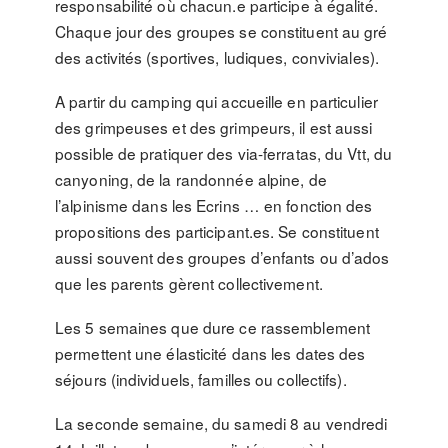
responsabilité où chacun.e participe à égalité.
Chaque jour des groupes se constituent au gré
des activités (sportives, ludiques, conviviales).
A partir du camping qui accueille en particulier
des grimpeuses et des grimpeurs, il est aussi
possible de pratiquer des via-ferratas, du Vtt, du
canyoning, de la randonnée alpine, de
l’alpinisme dans les Ecrins … en fonction des
propositions des participant.es. Se constituent
aussi souvent des groupes d’enfants ou d’ados
que les parents gèrent collectivement.
Les 5 semaines que dure ce rassemblement
permettent une élasticité dans les dates des
séjours (individuels, familles ou collectifs).
La seconde semaine, du samedi 8 au vendredi