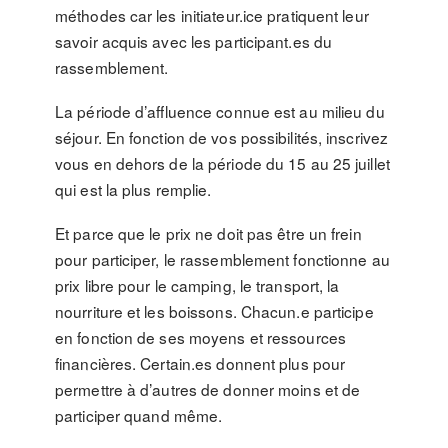
méthodes car les initiateur.ice pratiquent leur
savoir acquis avec les participant.es du
rassemblement.
La période d’affluence connue est au milieu du
séjour. En fonction de vos possibilités, inscrivez
vous en dehors de la période du 15 au 25 juillet
qui est la plus remplie.
Et parce que le prix ne doit pas être un frein
pour participer, le rassemblement fonctionne au
prix libre pour le camping, le transport, la
nourriture et les boissons. Chacun.e participe
en fonction de ses moyens et ressources
financières. Certain.es donnent plus pour
permettre à d’autres de donner moins et de
participer quand même.