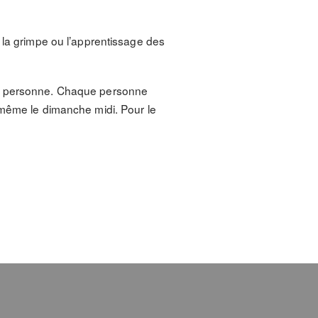
 la grimpe ou l’apprentissage des
par personne. Chaque personne
 même le dimanche midi. Pour le