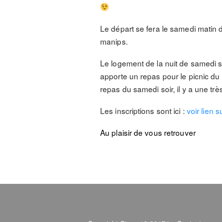
Le départ se fera le samedi matin 
manips.
Le logement de la nuit de samedi 
apporte un repas pour le picnic du
repas du samedi soir, il y a une tr
Les inscriptions sont ici :
voir lien s
Au plaisir de vous retrouver