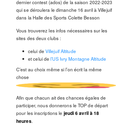
dernier contest (ados) de la saison 2022-2023
qui se déroulera le dimanche 16 avril à Villejuif
dans la Halle des Sports Colette Besson
Vous trouverez les infos nécessaires sur les
sites des deux clubs :
celui de
Villejuif Altitude
et celui de
l’US Ivry Montagne Altitude
C’est au choix même si l’on écrit la même
chose
Afin que chacun ait des chances égales de
participer, nous donnerons le TOP de départ
pour les inscriptions le
jeudi 6 avril à 18
.
heures