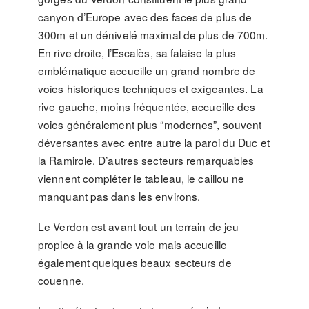
canyon d’Europe avec des faces de plus de
300m et un dénivelé maximal de plus de 700m.
En rive droite, l’Escalès, sa falaise la plus
emblématique accueille un grand nombre de
voies historiques techniques et exigeantes. La
rive gauche, moins fréquentée, accueille des
voies généralement plus “modernes”, souvent
déversantes avec entre autre la paroi du Duc et
la Ramirole. D’autres secteurs remarquables
viennent compléter le tableau, le caillou ne
manquant pas dans les environs.
Le Verdon est avant tout un terrain de jeu
propice à la grande voie mais accueille
également quelques beaux secteurs de
couenne.