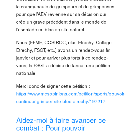
la communauté de grimpeurs et de grimpeuses
pour que l’AEV revienne sur sa décision qui
crée un grave précédent dans le monde de
l’escalade en bloc en site naturel.
Nous (FFME, COSIROC, elus Etrechy, College
Etrechy, FSGT, etc.) avons un rendez-vous fin
janvier et pour arriver plus forts à ce rendez-
vous, la FSGT a décidé de lancer une pétition
nationale.
Merci donc de signer cette pétition :
https://www.mesopinions.com/petition/sports/pouvoir-
continuer-grimper-site-bloc-etrechy/197217
Aidez-moi à faire avancer ce
combat : Pour pouvoir