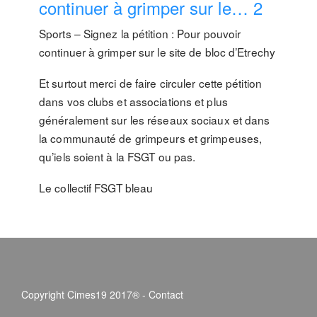
continuer à grimper sur le… 2
Sports – Signez la pétition : Pour pouvoir
continuer à grimper sur le site de bloc d’Etrechy
Et surtout merci de faire circuler cette pétition
dans vos clubs et associations et plus
généralement sur les réseaux sociaux et dans
la communauté de grimpeurs et grimpeuses,
qu’iels soient à la FSGT ou pas.
Le collectif FSGT bleau
Copyright Cimes19 2017® -
Contact