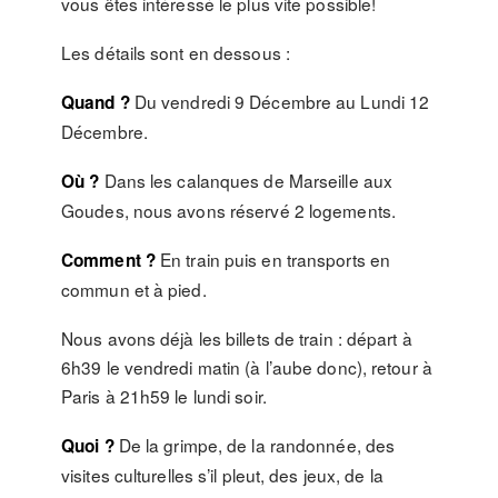
vous êtes intéressé le plus vite possible!
Les détails sont en dessous :
Du vendredi 9 Décembre au Lundi 12
Quand ?
Décembre.
Dans les calanques de Marseille aux
Où ?
Goudes, nous avons réservé 2 logements.
En train puis en transports en
Comment ?
commun et à pied.
Nous avons déjà les billets de train : départ à
6h39 le vendredi matin (à l’aube donc), retour à
Paris à 21h59 le lundi soir.
De la grimpe, de la randonnée, des
Quoi ?
visites culturelles s’il pleut, des jeux, de la