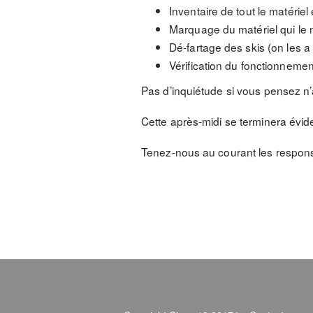
Inventaire de tout le matériel 
Marquage du matériel qui le 
Dé-fartage des skis (on les a
Vérification du fonctionneme
Pas d’inquiétude si vous pensez n’
Cette après-midi se terminera évi
Tenez-nous au courant les respons