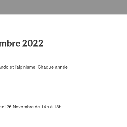
embre 2022
 rando et l’alpinisme. Chaque année
medi 26 Novembre de 14h à 18h.