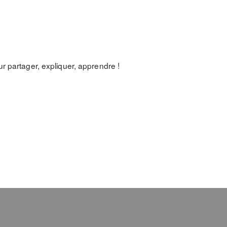
r partager, expliquer, apprendre !