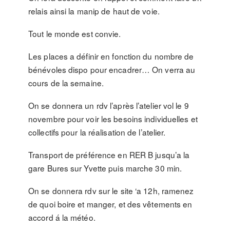
relais ainsi la manip de haut de voie.
Tout le monde est convie.
Les places a définir en fonction du nombre de
bénévoles dispo pour encadrer… On verra au
cours de la semaine.
On se donnera un rdv l’après l’atelier vol le 9
novembre pour voir les besoins individuelles et
collectifs pour la réalisation de l’atelier.
Transport de préférence en RER B jusqu’a la
gare Bures sur Yvette puis marche 30 min.
On se donnera rdv sur le site ‘a 12h, ramenez
de quoi boire et manger, et des vêtements en
accord á la météo.