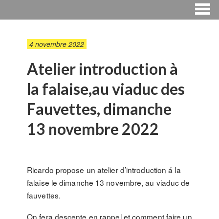
4 novembre 2022
Atelier introduction à
la falaise,au viaduc des
Fauvettes, dimanche
13 novembre 2022
Ricardo propose un atelier d’introduction á la
falaise le dimanche 13 novembre, au viaduc de
fauvettes.
On fera descente en rappel et comment faire un