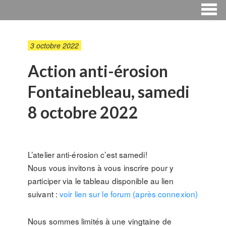
3 octobre 2022
Action anti-érosion
Fontainebleau, samedi
8 octobre 2022
L’atelier anti-érosion c’est samedi!
Nous vous invitons à vous inscrire pour y
participer via le tableau disponible au lien
suivant :
voir lien sur le forum (après connexion)
Nous sommes limités à une vingtaine de