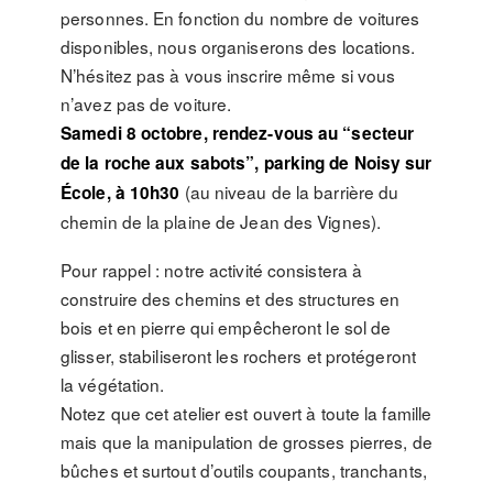
personnes. En fonction du nombre de voitures
disponibles, nous organiserons des locations.
N’hésitez pas à vous inscrire même si vous
n’avez pas de voiture.
Samedi 8 octobre, rendez-vous au “secteur
de la roche aux sabots”, parking de Noisy sur
(au niveau de la barrière du
École, à 10h30
chemin de la plaine de Jean des Vignes).
Pour rappel : notre activité consistera à
construire des chemins et des structures en
bois et en pierre qui empêcheront le sol de
glisser, stabiliseront les rochers et protégeront
la végétation.
Notez que cet atelier est ouvert à toute la famille
mais que la manipulation de grosses pierres, de
bûches et surtout d’outils coupants, tranchants,