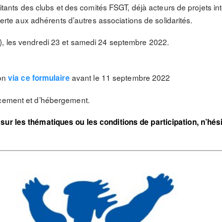
militants des clubs et des comités FSGT, déjà acteurs de projets 
ouverte aux adhérents d’autres associations de solidarités.
4), les vendredi 23 et samedi 24 septembre 2022.
ion
avant le 11 septembre 2022
via ce formulaire
acement et d’hébergement.
sur les thématiques ou les conditions de participation, n’hés