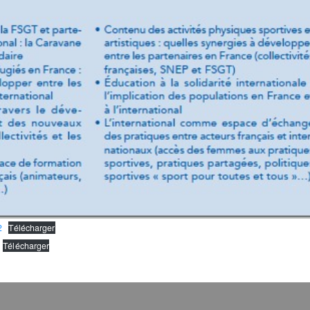
2
Télécharger
Télécharger