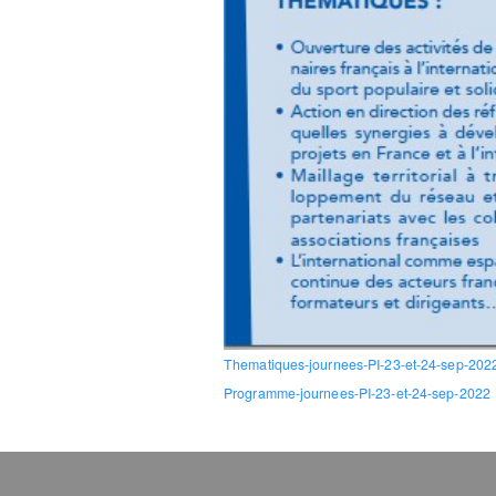
Thematiques-journees-PI-23-et-24-sep-202
Programme-journees-PI-23-et-24-sep-2022