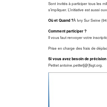
Sont invités à participer tous les 
s’impliquer. L’initiative est aussi 
À Ivry Sur Seine (9
Où et Quand ?
Comment participer ?
Il vous faut renvoyer votre inscript
Prise en charge des frais de dépl
Si vous avez besoin de précision 
Petitet antoine.petitet[@]fsgt.org.