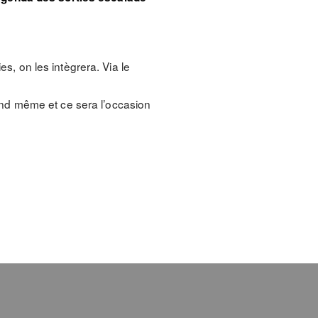
es, on les intègrera. Via le
uand même et ce sera l’occasion