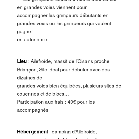
en grandes voies viennent pour
accompagner les grimpeurs débutants en
grandes voies ou les grimpeurs qui veulent
gagner
en autonomie.
: Ailefroide, massif de l’Oisans proche
Lieu
Briançon, Site idéal pour débuter avec des
dizaines de
grandes voies bien équipées, plusieurs sites de
couennes et de blocs…
Participation aux frais : 40€ pour les
accompagnés.
: camping d’Ailefroide,
Hébergement