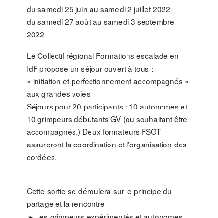
du samedi 25 juin au samedi 2 juillet 2022
du samedi 27 août au samedi 3 septembre
2022
Le Collectif régional Formations escalade en
IdF propose un séjour ouvert à tous :
« initiation et perfectionnement accompagnés »
aux grandes voies
Séjours pour 20 participants : 10 autonomes et
10 grimpeurs débutants GV (ou souhaitant être
accompagnés.) Deux formateurs FSGT
assureront la coordination et l’organisation des
cordées.
Cette sortie se déroulera sur le principe du
partage et la rencontre
➢ Les grimpeurs expérimentés et autonomes