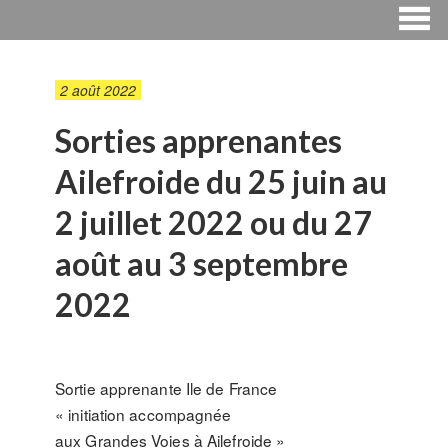
2 août 2022
Sorties apprenantes
Ailefroide du 25 juin au
2 juillet 2022 ou du 27
août au 3 septembre
2022
Sortie apprenante Ile de France
« initiation accompagnée
aux Grandes Voies à Ailefroide »