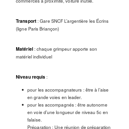
commerces à proximité, voiture inutile.
: Gare SNCF L’argentière les Écrins
Transport
(ligne Paris Briançon)
: chaque grimpeur apporte son
Matériel
matériel individuel
:
Niveau requis
pour les accompagnateurs : être à l’aise
en grande voies en leader.
pour les accompagnés : être autonome
en voie d’une longueur de niveau 5c en
falaise.
Préparation : Une réunion de préparation