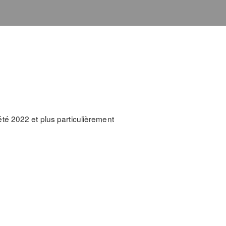
été 2022 et plus particulièrement