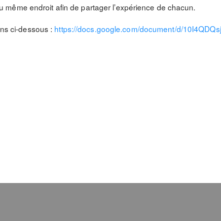
 même endroit afin de partager l’expérience de chacun.
ions ci-dessous :
https://docs.google.com/document/d/10I4Q