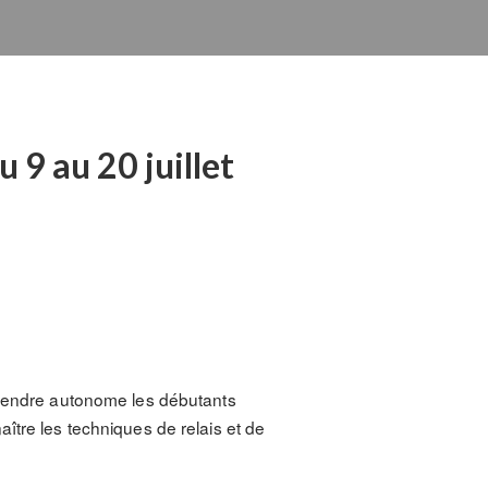
 9 au 20 juillet
 de rendre autonome les débutants
ître les techniques de relais et de