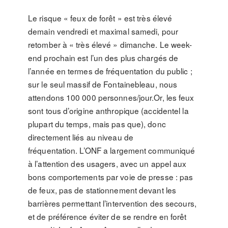
Le risque « feux de forêt » est très élevé
demain vendredi et maximal samedi, pour
retomber à « très élevé » dimanche. Le week-
end prochain est l’un des plus chargés de
l’année en termes de fréquentation du public ;
sur le seul massif de Fontainebleau, nous
attendons 100 000 personnes/jour.Or, les feux
sont tous d’origine anthropique (accidentel la
plupart du temps, mais pas que), donc
directement liés au niveau de
fréquentation. L’ONF a largement communiqué
à l’attention des usagers, avec un appel aux
bons comportements par voie de presse : pas
de feux, pas de stationnement devant les
barrières permettant l’intervention des secours,
et de préférence éviter de se rendre en forêt