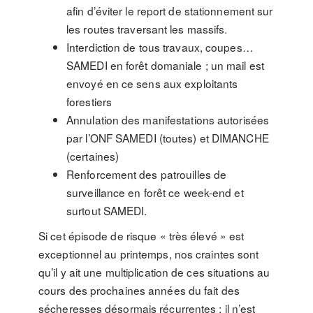
afin d’éviter le report de stationnement sur
les routes traversant les massifs.
Interdiction de tous travaux, coupes…
SAMEDI en forêt domaniale ; un mail est
envoyé en ce sens aux exploitants
forestiers
Annulation des manifestations autorisées
par l’ONF SAMEDI (toutes) et DIMANCHE
(certaines)
Renforcement des patrouilles de
surveillance en forêt ce week-end et
surtout SAMEDI.
Si cet épisode de risque « très élevé » est
exceptionnel au printemps, nos craintes sont
qu’il y ait une multiplication de ces situations au
cours des prochaines années du fait des
sécheresses désormais récurrentes ; il n’est