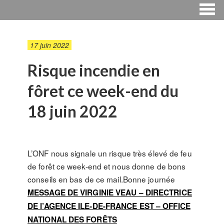
17 juin 2022
Risque incendie en
fôret ce week-end du
18 juin 2022
L’ONF nous signale un risque très élevé de feu
de forêt ce week-end et nous donne de bons
conseils en bas de ce mail.Bonne journée
MESSAGE DE VIRGINIE VEAU – DIRECTRICE
DE l’AGENCE ILE-DE-FRANCE EST – OFFICE
NATIONAL DES FORÊTS