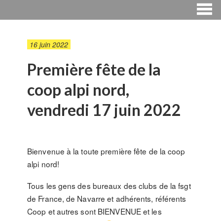
16 juin 2022
Première fête de la
coop alpi nord,
vendredi 17 juin 2022
Bienvenue à la toute première fête de la coop
alpi nord!
Tous les gens des bureaux des clubs de la fsgt
de France, de Navarre et adhérents, référents
Coop et autres sont BIENVENUE et les