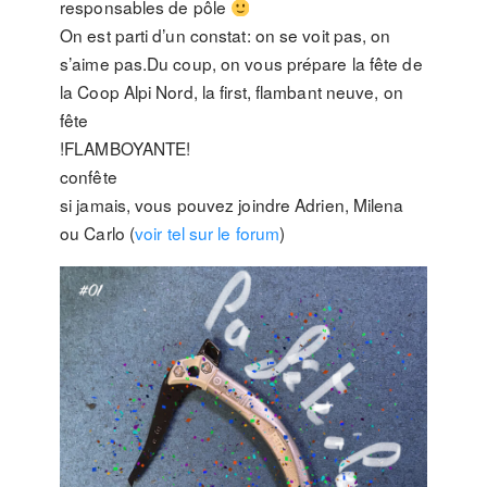
responsables de pôle
On est parti d’un constat: on se voit pas, on
s’aime pas.Du coup, on vous prépare la fête de
la Coop Alpi Nord, la first, flambant neuve, on
fête
!FLAMBOYANTE!
confête
si jamais, vous pouvez joindre Adrien, Milena
ou Carlo (
voir tel sur le forum
)