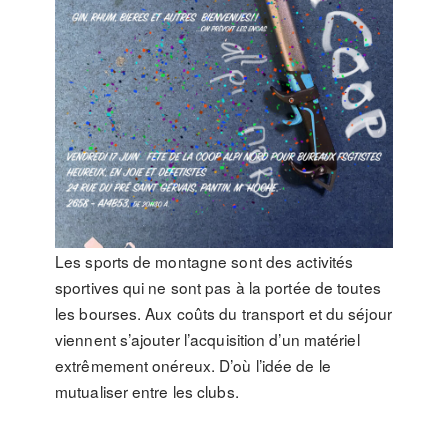
Les sports de montagne sont des activités
sportives qui ne sont pas à la portée de toutes
les bourses. Aux coûts du transport et du séjour
viennent s’ajouter l’acquisition d’un matériel
extrêmement onéreux. D’où l’idée de le
mutualiser entre les clubs.