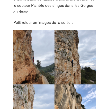
le secteur Planète des singes dans les Gorges
du destel.
Petit retour en images de la sortie :