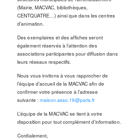
(Mairie, MACVAC, bibliothèques,
CENTQUATRE…) ainsi que dans les centres
d’animation.
Des exemplaires et des affiches seront
également réservés à l’attention des
associations participantes pour diffusion dans
leurs réseaux respectifs.
Nous vous invitons à vous rapprocher de
l’équipe d’accueil de la MACVAC afin de
confirmer votre présence à l’adresse
suivante :
maison.asso.19@paris.fr
L’équipe de la MACVAC se tient à votre
disposition pour tout complément d’information.
Cordialement,