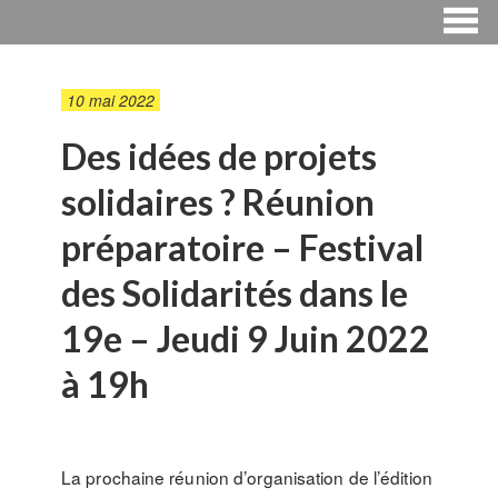
10 mai 2022
Des idées de projets
solidaires ? Réunion
préparatoire – Festival
des Solidarités dans le
19e – Jeudi 9 Juin 2022
à 19h
La prochaine réunion d’organisation de l’édition