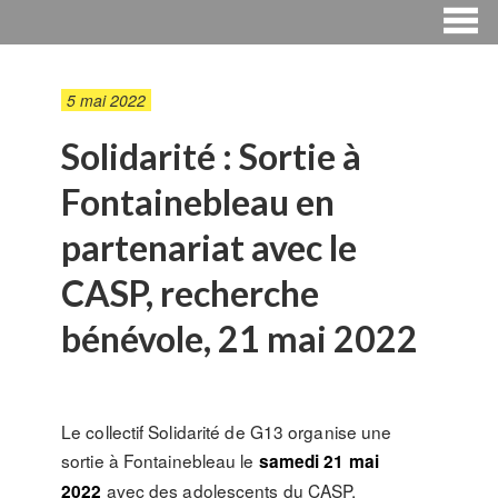
5 mai 2022
Solidarité : Sortie à
Fontainebleau en
partenariat avec le
CASP, recherche
bénévole, 21 mai 2022
Le collectif Solidarité de G13 organise une
sortie à Fontainebleau le
samedi 21 mai
avec des adolescents du CASP.
2022