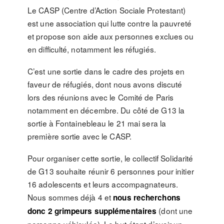
Le CASP (Centre d’Action Sociale Protestant)
est une association qui lutte contre la pauvreté
et propose son aide aux personnes exclues ou
en difficulté, notamment les réfugiés.
C’est une sortie dans le cadre des projets en
faveur de réfugiés, dont nous avons discuté
lors des réunions avec le Comité de Paris
notamment en décembre. Du côté de G13 la
sortie à Fontainebleau le 21 mai sera la
première sortie avec le CASP.
Pour organiser cette sortie, le collectif Solidarité
de G13 souhaite réunir 6 personnes pour initier
16 adolescents et leurs accompagnateurs.
Nous sommes déjà 4 et
nous recherchons
(dont une
donc 2 grimpeurs supplémentaires