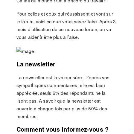
Ça fait du monde ! On a encore du travail !!!
Pour celles et ceux qui réussissent et vont sur
le forum, voici ce que vous savez faire. Après 3
mois d’utilisation de ce nouveau forum, on va
vous aider à être plus à l’aise.
La newsletter
La newsletter est la valeur sûre. D’après vos
sympathiques commentaires, elle est bien
appréciée, seuls 6% des répondants ne la
lisent pas. A savoir que la newsletter est
ouverte à chaque fois par plus de 50% des
membres.
Comment vous informez-vous ?