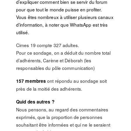
d’expliquer comment bien se servir du forum
pour que tout le monde puisse en profiter.
Vous êtes nombreux à utiliser plusieurs canaux
d’information, à noter que WhatsApp est très
utilisé.
Cimes 19 compte 327 adultes.
Pour ce sondage, on a déduit du nombre total
d’adhérents, Carène et Déborah (les
responsables du pôle communication)
ont répondu au sondage soit
157 membres
près de la moitié des adhérents.
Quid des autres ?
Nous pensons, au regard des commentaires
exprimés, que la proportion de personnes
souhaitant être informées et qui ne le seraient