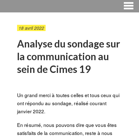
18 avril 2022
Analyse du sondage sur
la communication au
sein de Cimes 19
Un grand merci à toutes celles et tous ceux qui
ont répondu au sondage, réalisé courant
janvier 2022.
En résumé, nous pouvons dire que vous êtes
satisfaits de la communication, reste à nous