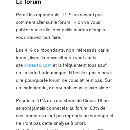
Le forum
Parmi les répondants, 11 % ne savent pas
comment aller sur le forum => on va vous
publier sur le site, des petits modes d’emploi,
vous saurez tout faire.
Les 4 % de répondants, non intéressés par le
forum, lisent la newsletter ou vont sur le
site
cimes19.com
et ils fréquentent tous sauf
un, la salle Ladoumègue. N’hésitez pas à nous
dire pourquoi le forum ne vous attirent pas. Sur
un malentendu, on pourrait vous le faire aimer.
Pour info, 41% des membres de Cimes 19 ne
se sont jamais connectés au forum, 83% de
ces membres n’ont pas répondu au sondage et
ne liront pas cette analyse à priori.