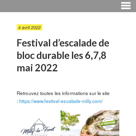
4 avril 2022
Festival d’escalade de
bloc durable les 6,7,8
mai 2022
Retrouvez toutes les informations sur le site
:
https://www.festival-escalade-milly.com/