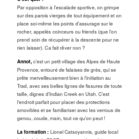
Par opposition à l’escalade sportive, on grimpe
sur des parois vierges de tout équipement et on
place soi-même les points d’assurage sur le
rocher, appelés coinceurs ou friends (que l’on
prend soin de récupérer à la descente pour ne
rien laisser). Ca fait rêver non ?
c’est un petit village des Alpes de Haute
Annot,
Provence, entouré de falaises de grès, qui se
prête merveilleusement bien à l’initiation au
Trad, avec ses belles lignes de fissures de toute
taille, dignes d’Indian Creek en Utah. C’est
l’endroit parfait pour placer des protections
amovibles et se familiariser avec les verrous de
genou, coude, main, tout ce qu’on peut !
Lionel Catsoyannis, guide local
La formation :