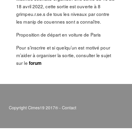
18 avril 2022, cette sortie est ouverte à 8
grimpeu.r.se.s de tous les niveaux par contre
les manip de couennes sont a connaître.
Proposition de départ en voiture de Paris
Pour s’inscrire et si quelqu’un est motivé pour
m’aider à organiser la sortie, consulter le sujet
sur le
forum
Copyright Cimes19 2017® -
Contact