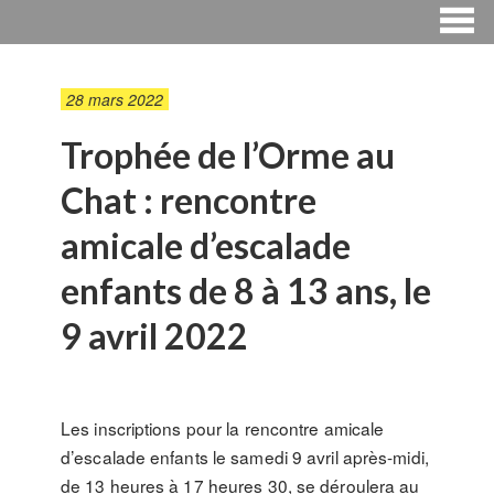
28 mars 2022
Trophée de l’Orme au
Chat : rencontre
amicale d’escalade
enfants de 8 à 13 ans, le
9 avril 2022
Les inscriptions pour la rencontre amicale
d’escalade enfants le samedi 9 avril après-midi,
de 13 heures à 17 heures 30, se déroulera au