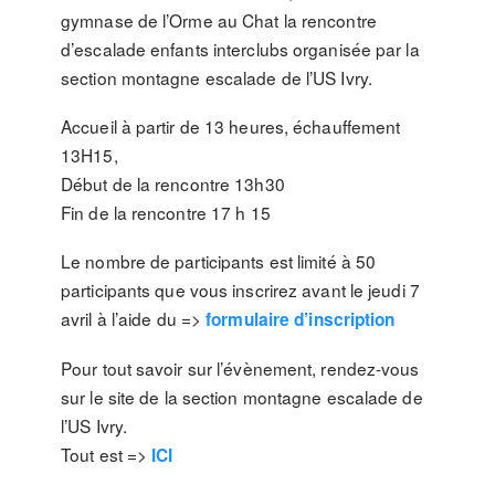
gymnase de l’Orme au Chat la rencontre
d’escalade enfants interclubs organisée par la
section montagne escalade de l’US Ivry.
Accueil à partir de 13 heures, échauffement
13H15,
Début de la rencontre 13h30
Fin de la rencontre 17 h 15
Le nombre de participants est limité à 50
participants que vous inscrirez avant le jeudi 7
avril à l’aide du =>
formulaire d’inscription
Pour tout savoir sur l’évènement, rendez-vous
sur le site de la section montagne escalade de
l’US Ivry.
Tout est =>
ICI