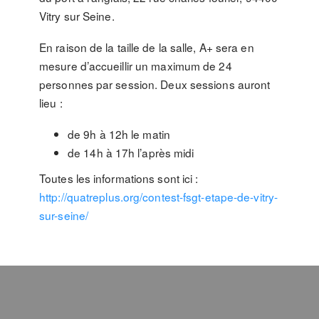
Vitry sur Seine.
En raison de la taille de la salle, A+ sera en
mesure d’accueillir un maximum de 24
personnes par session. Deux sessions auront
lieu :
de 9h à 12h le matin
de 14h à 17h l’après midi
Toutes les informations sont ici :
http://quatreplus.org/contest-fsgt-etape-de-vitry-
sur-seine/