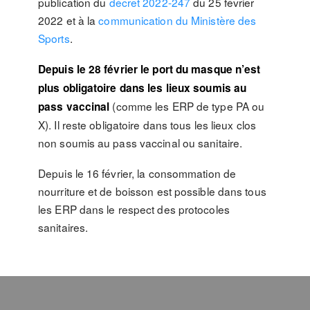
publication du
décret 2022-247
du 25 février
2022 et à la
communication du Ministère des
Sports
.
Depuis le 28 février le port du masque n’est
plus obligatoire dans les lieux soumis au
(comme les ERP de type PA ou
pass vaccinal
X). Il reste obligatoire dans tous les lieux clos
non soumis au pass vaccinal ou sanitaire.
Depuis le 16 février, la consommation de
nourriture et de boisson est possible dans tous
les ERP dans le respect des protocoles
sanitaires.