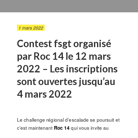
1 mars 2022
Contest fsgt organisé
par Roc 14 le 12 mars
2022 – Les inscriptions
sont ouvertes jusqu’au
4 mars 2022
Le challenge régional d’escalade se poursuit et
c’est maintenant
qui vous invite au
Roc 14