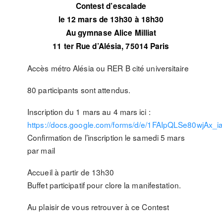
Contest d’escalade
le
12 mars
de 13h30 à 18h30
Au gymnase
Alice
Milliat
11 ter Rue d’Alésia, 75014 Paris
Accès métro Alésia ou RER B cité universitaire
80 participants sont attendus.
Inscription du 1 mars au 4 mars ici :
https://docs.google.com/forms/d/e/1FAIpQLSe80wjA
Confirmation de l’inscription le samedi 5 mars
par mail
Accueil à partir de 13h30
Buffet participatif pour clore la manifestation.
Au plaisir de vous retrouver à ce Contest