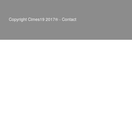
Copyright Cimes19 2017® -
Contact