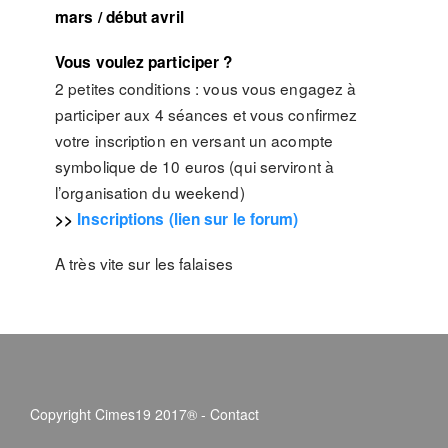
mars / début avril
Vous voulez participer ?
2 petites conditions : vous vous engagez à
participer aux 4 séances et vous confirmez
votre inscription en versant un acompte
symbolique de 10 euros (qui serviront à
l’organisation du weekend)
>>
Inscriptions (lien sur le forum)
A très vite sur les falaises
Copyright Cimes19 2017® -
Contact