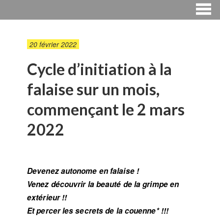
20 février 2022
Cycle d’initiation à la
falaise sur un mois,
commençant le 2 mars
2022
Devenez autonome en falaise !
Venez découvrir la beauté de la grimpe en
extérieur !!
Et percer les secrets de la couenne* !!!